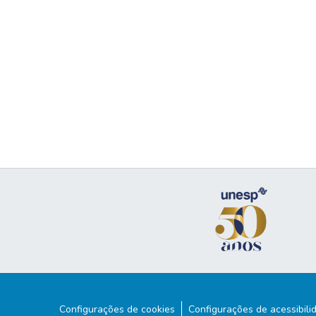
Configurações de cookies
Configurações de acessibili