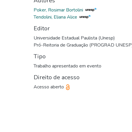
Autores
Poker, Rosimar Bortolini
Tendolini, Eliana Alice
Editor
Universidade Estadual Paulista (Unesp)
Pró-Reitoria de Graduação (PROGRAD UNESP
Tipo
Trabalho apresentado em evento
Direito de acesso
Acesso aberto